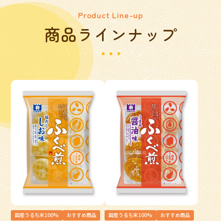
Product Line-up
商品ラインナップ
国産うるち米100%
おすすめ商品
国産うるち米100%
おすすめ商品