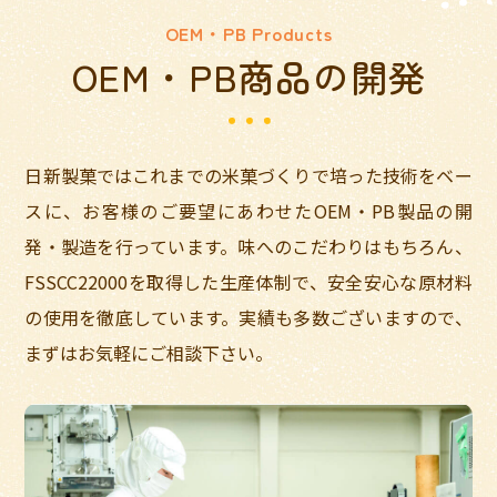
OEM・PB Products
OEM・PB商品の開発
日新製菓ではこれまでの米菓づくりで培った技術をベー
スに、お客様のご要望にあわせたOEM・PB製品の開
発・製造を行っています。味へのこだわりはもちろん、
FSSCC22000を取得した生産体制で、安全安心な原材料
の使用を徹底しています。実績も多数ございますので、
まずはお気軽にご相談下さい。