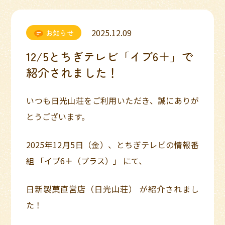
2025.12.09
お知らせ
12/5とちぎテレビ「イブ6＋」で
紹介されました！
いつも日光山荘をご利用いただき、誠にありが
とうございます。
2025年12月5日（金）、とちぎテレビの情報番
組 「イブ6＋（プラス）」 にて、
日新製菓直営店（日光山荘） が紹介されまし
た！