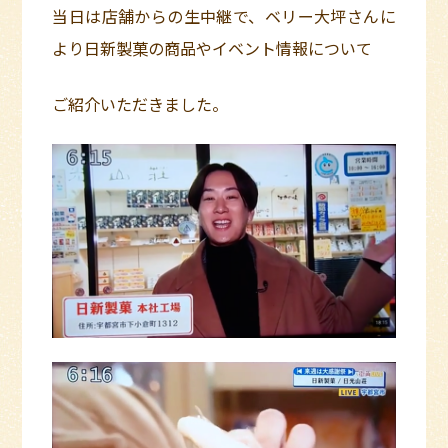
当日は店舗からの生中継で、ベリー大坪さんに
より日新製菓の商品やイベント情報について
ご紹介いただきました。