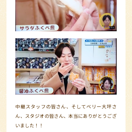
中継スタッフの皆さん、そしてベリー大坪さ
ん、スタジオの皆さん、本当にありがとうござ
いました！！