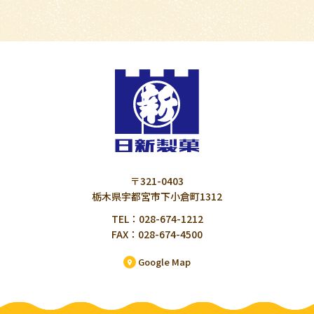
〒321-0403
栃木県宇都宮市下小倉町1312
TEL：028-674-1212
FAX：028-674-4500
Google Map