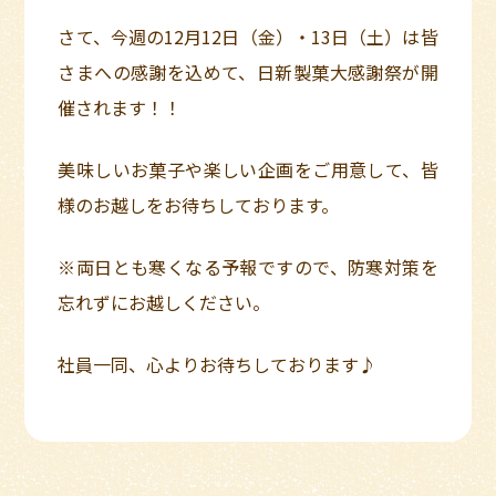
さて、今週の12月12日（金）・13日（土）は皆
さまへの感謝を込めて、日新製菓大感謝祭が開
催されます！！
美味しいお菓子や楽しい企画をご用意して、皆
様のお越しをお待ちしております。
※両日とも寒くなる予報ですので、防寒対策を
忘れずにお越しください。
社員一同、心よりお待ちしております♪