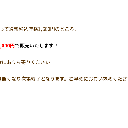
って通常税込価格1,660円のところ、
,000円
で販売いたします！
会にお立ち寄りください。
は無くなり次第終了となります。お早めにお買い求めくださ