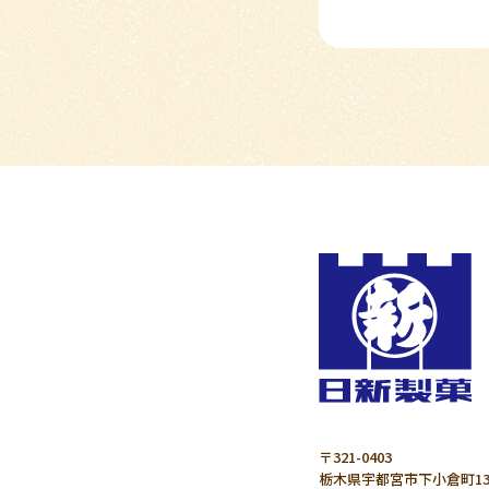
〒321-0403
栃木県宇都宮市下小倉町13