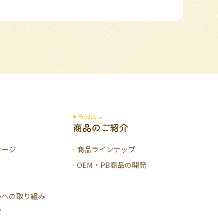
Products
商品のご紹介
セージ
商品ラインナップ
OEM・PB商品の開発
心への取り組み
定