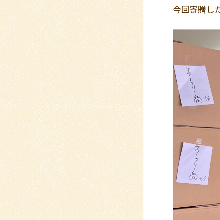
今回寄贈した