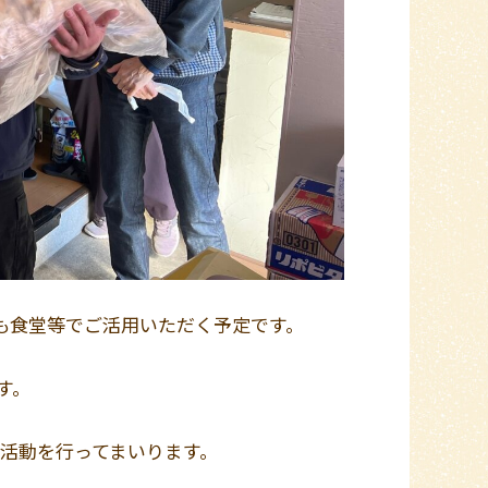
も食堂等でご活用いただく予定です。
す。
活動を行ってまいります。