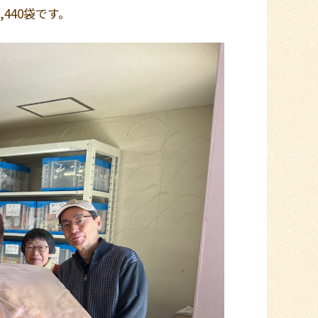
440袋です。