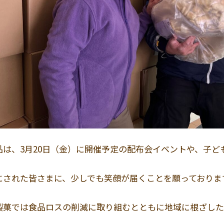
品は、3月20日（金）に開催予定の配布会イベントや、子ど
にされた皆さまに、少しでも笑顔が届くことを願っておりま
製菓では食品ロスの削減に取り組むとともに地域に根ざした