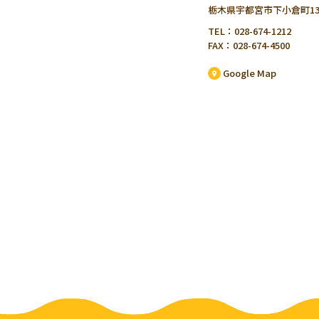
栃木県宇都宮市下小倉町13
TEL：028-674-1212
FAX：028-674-4500
Google Map