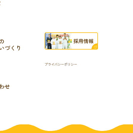
定
の
採用情報
いづくり
プライバシーポリシー
わせ