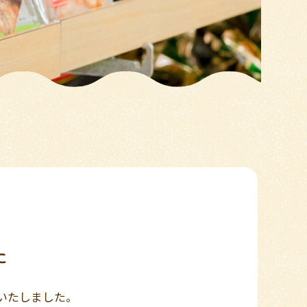
た
いたしました。