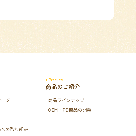
Products
商品のご紹介
セージ
商品ラインナップ
OEM・PB商品の開発
心への取り組み