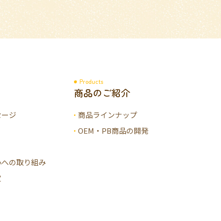
Products
商品のご紹介
セージ
商品ラインナップ
OEM・PB商品の開発
心への取り組み
定