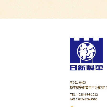
〒321-0403
栃木県宇都宮市下小倉町13
TEL：028-674-1212
FAX：028-674-4500