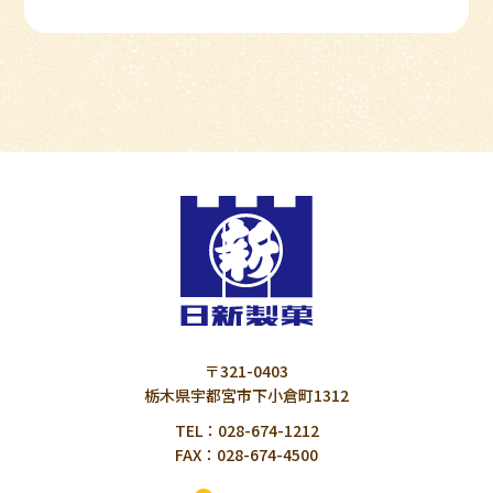
〒321-0403
栃木県宇都宮市下小倉町1312
TEL：028-674-1212
FAX：028-674-4500